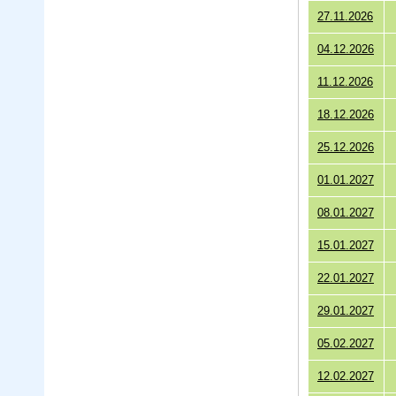
27.11.2026
04.12.2026
11.12.2026
18.12.2026
25.12.2026
01.01.2027
08.01.2027
15.01.2027
22.01.2027
29.01.2027
05.02.2027
12.02.2027