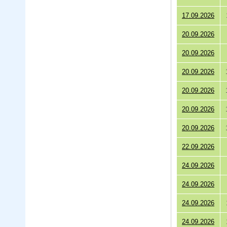
17.09.2026
20.09.2026
20.09.2026
20.09.2026
20.09.2026
20.09.2026
20.09.2026
22.09.2026
24.09.2026
24.09.2026
24.09.2026
24.09.2026