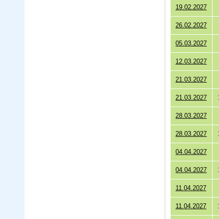
19.02.2027
26.02.2027
05.03.2027
12.03.2027
21.03.2027
21.03.2027
28.03.2027
28.03.2027
04.04.2027
04.04.2027
11.04.2027
11.04.2027