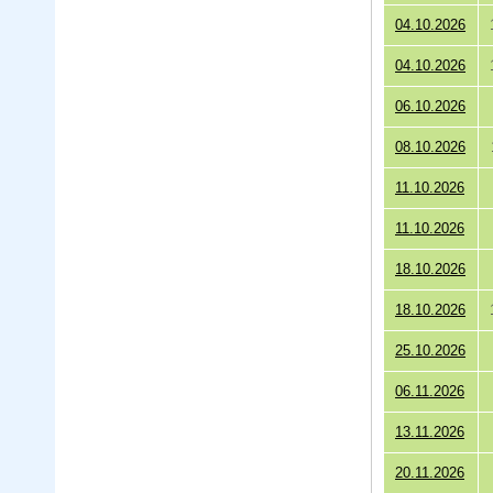
04.10.2026
04.10.2026
06.10.2026
08.10.2026
11.10.2026
11.10.2026
18.10.2026
18.10.2026
25.10.2026
06.11.2026
13.11.2026
20.11.2026