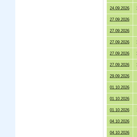
24.09.2026
27.09.2026
27.09.2026
27.09.2026
27.09.2026
27.09.2026
29.09.2026
01.10.2026
01.10.2026
01.10.2026
04.10.2026
04.10.2026