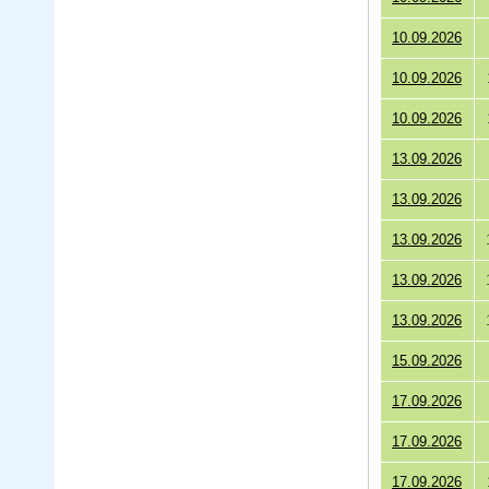
10.09.2026
10.09.2026
10.09.2026
13.09.2026
13.09.2026
13.09.2026
13.09.2026
13.09.2026
15.09.2026
17.09.2026
17.09.2026
17.09.2026