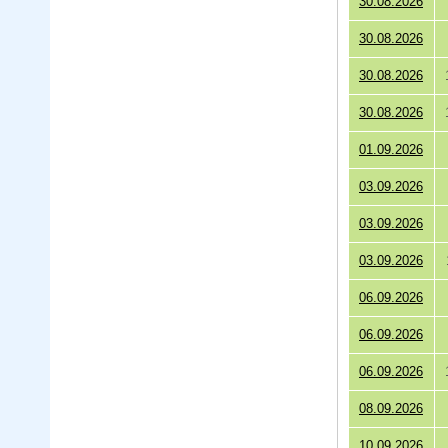
30.08.2026
30.08.2026
30.08.2026
30.08.2026
01.09.2026
03.09.2026
03.09.2026
03.09.2026
06.09.2026
06.09.2026
06.09.2026
08.09.2026
10.09.2026