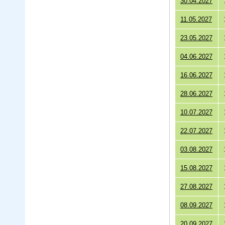
30.04.2027
11.05.2027
23.05.2027
04.06.2027
16.06.2027
28.06.2027
10.07.2027
22.07.2027
03.08.2027
15.08.2027
27.08.2027
08.09.2027
20.09.2027