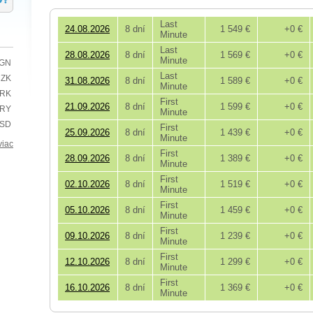
Last
24.08.2026
8 dní
1 549 €
+0 €
Minute
Last
28.08.2026
8 dní
1 569 €
+0 €
Minute
BGN
Last
CZK
31.08.2026
8 dní
1 589 €
+0 €
Minute
HRK
First
21.09.2026
8 dní
1 599 €
+0 €
TRY
Minute
USD
First
25.09.2026
8 dní
1 439 €
+0 €
Minute
viac
First
28.09.2026
8 dní
1 389 €
+0 €
Minute
First
02.10.2026
8 dní
1 519 €
+0 €
Minute
First
05.10.2026
8 dní
1 459 €
+0 €
Minute
First
09.10.2026
8 dní
1 239 €
+0 €
Minute
First
12.10.2026
8 dní
1 299 €
+0 €
Minute
First
16.10.2026
8 dní
1 369 €
+0 €
Minute