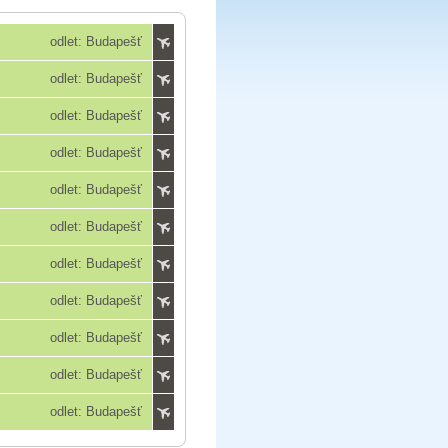
odlet: Budapešť
odlet: Budapešť
odlet: Budapešť
odlet: Budapešť
odlet: Budapešť
odlet: Budapešť
odlet: Budapešť
odlet: Budapešť
odlet: Budapešť
odlet: Budapešť
odlet: Budapešť