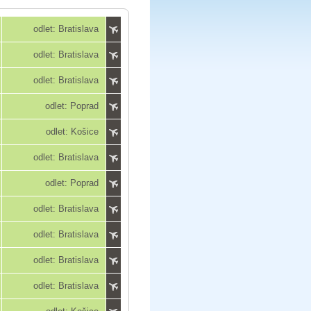
odlet: Bratislava
odlet: Bratislava
odlet: Bratislava
odlet: Poprad
odlet: Košice
odlet: Bratislava
odlet: Poprad
odlet: Bratislava
odlet: Bratislava
odlet: Bratislava
odlet: Bratislava