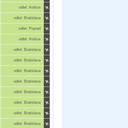
odlet: Košice
odlet: Bratislava
odlet: Poprad
odlet: Košice
odlet: Bratislava
odlet: Bratislava
odlet: Bratislava
odlet: Bratislava
odlet: Bratislava
odlet: Bratislava
odlet: Bratislava
odlet: Bratislava