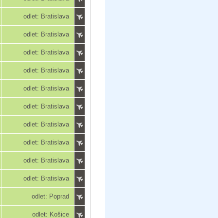
odlet: Bratislava
odlet: Bratislava
odlet: Bratislava
odlet: Bratislava
odlet: Bratislava
odlet: Bratislava
odlet: Bratislava
odlet: Bratislava
odlet: Bratislava
odlet: Bratislava
odlet: Poprad
odlet: Košice