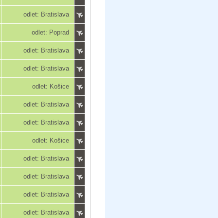
odlet: Bratislava
odlet: Poprad
odlet: Bratislava
odlet: Bratislava
odlet: Košice
odlet: Bratislava
odlet: Bratislava
odlet: Košice
odlet: Bratislava
odlet: Bratislava
odlet: Bratislava
odlet: Bratislava