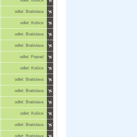
odlet: Košice
odlet: Bratislava
odlet: Košice
odlet: Bratislava
odlet: Bratislava
odlet: Poprad
odlet: Košice
odlet: Bratislava
odlet: Bratislava
odlet: Bratislava
odlet: Košice
odlet: Bratislava
odlet: Bratislava