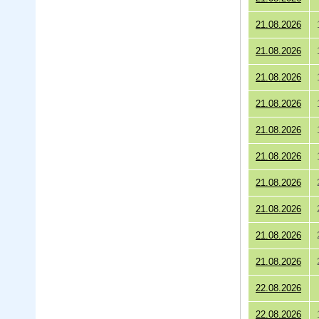
21.08.2026
21.08.2026
21.08.2026
21.08.2026
21.08.2026
21.08.2026
21.08.2026
21.08.2026
21.08.2026
21.08.2026
22.08.2026
22.08.2026