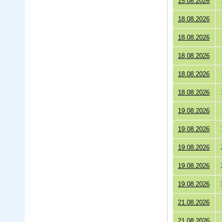
15.08.2026
18.08.2026
18.08.2026
18.08.2026
18.08.2026
18.08.2026
19.08.2026
19.08.2026
19.08.2026
19.08.2026
19.08.2026
21.08.2026
21.08.2026