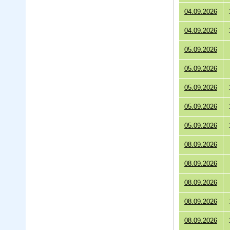
04.09.2026
04.09.2026
05.09.2026
05.09.2026
05.09.2026
05.09.2026
05.09.2026
08.09.2026
08.09.2026
08.09.2026
08.09.2026
08.09.2026