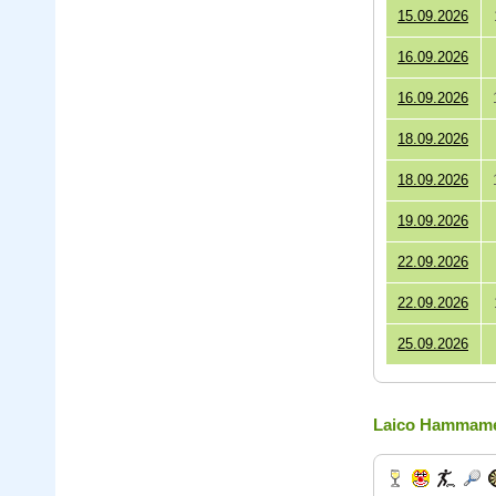
15.09.2026
16.09.2026
16.09.2026
18.09.2026
18.09.2026
19.09.2026
22.09.2026
22.09.2026
25.09.2026
Laico Hammam