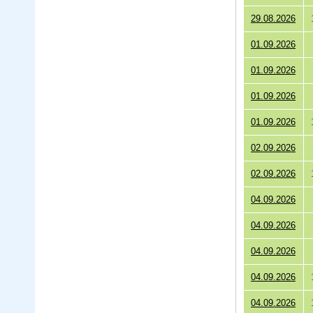
29.08.2026
01.09.2026
01.09.2026
01.09.2026
01.09.2026
02.09.2026
02.09.2026
04.09.2026
04.09.2026
04.09.2026
04.09.2026
04.09.2026