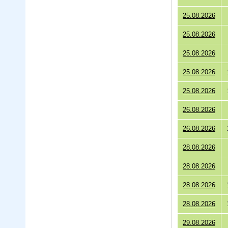
25.08.2026
25.08.2026
25.08.2026
25.08.2026
25.08.2026
26.08.2026
26.08.2026
28.08.2026
28.08.2026
28.08.2026
28.08.2026
29.08.2026