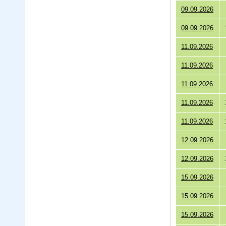
09.09.2026
09.09.2026
11.09.2026
11.09.2026
11.09.2026
11.09.2026
11.09.2026
12.09.2026
12.09.2026
15.09.2026
15.09.2026
15.09.2026