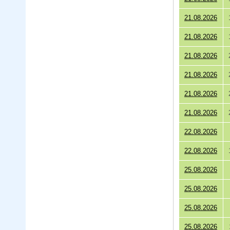
21.08.2026
21.08.2026
21.08.2026
21.08.2026
21.08.2026
21.08.2026
22.08.2026
22.08.2026
25.08.2026
25.08.2026
25.08.2026
25.08.2026