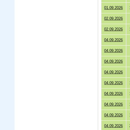
01.09.2026
02.09.2026
02.09.2026
04.09.2026
04.09.2026
04.09.2026
04.09.2026
04.09.2026
04.09.2026
04.09.2026
04.09.2026
04.09.2026