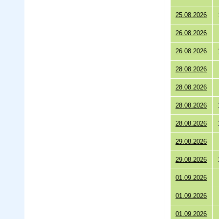
25.08.2026
26.08.2026
26.08.2026
28.08.2026
28.08.2026
28.08.2026
28.08.2026
29.08.2026
29.08.2026
01.09.2026
01.09.2026
01.09.2026