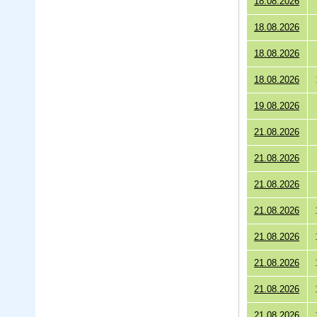
18.08.2026
18.08.2026
18.08.2026
18.08.2026
19.08.2026
21.08.2026
21.08.2026
21.08.2026
21.08.2026
21.08.2026
21.08.2026
21.08.2026
21.08.2026