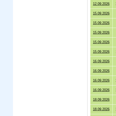
12.09.2026
15.09.2026
15.09.2026
15.09.2026
15.09.2026
15.09.2026
16.09.2026
16.09.2026
16.09.2026
16.09.2026
18.09.2026
18.09.2026