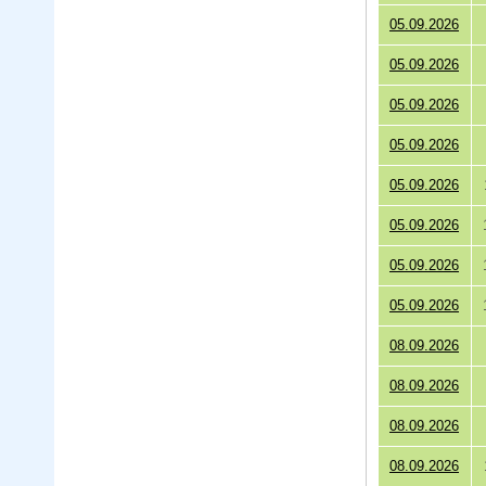
05.09.2026
05.09.2026
05.09.2026
05.09.2026
05.09.2026
05.09.2026
05.09.2026
05.09.2026
08.09.2026
08.09.2026
08.09.2026
08.09.2026