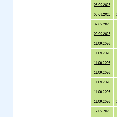
08.09.2026
08.09.2026
09.09.2026
09.09.2026
11.09.2026
11.09.2026
11.09.2026
11.09.2026
11.09.2026
11.09.2026
11.09.2026
12.09.2026