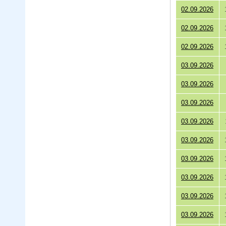
02.09.2026
02.09.2026
02.09.2026
03.09.2026
03.09.2026
03.09.2026
03.09.2026
03.09.2026
03.09.2026
03.09.2026
03.09.2026
03.09.2026