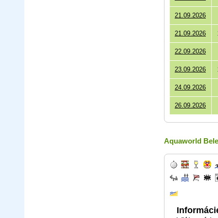
21.09.2026
21.09.2026
22.09.2026
23.09.2026
24.09.2026
26.09.2026
Aquaworld Bel
Informácie