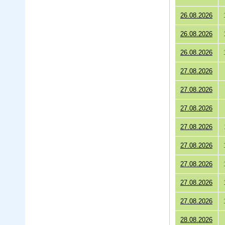
26.08.2026
26.08.2026
26.08.2026
27.08.2026
27.08.2026
27.08.2026
27.08.2026
27.08.2026
27.08.2026
27.08.2026
27.08.2026
28.08.2026