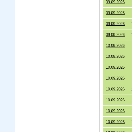
09.09.2026
09.09.2026
09.09.2026
09.09.2026
10.09.2026
10.09.2026
10.09.2026
10.09.2026
10.09.2026
10.09.2026
10.09.2026
10.09.2026