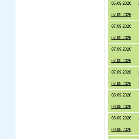
06.09.2026
07.09.2026
07.09.2026
07.09.2026
07.09.2026
07.09.2026
07.09.2026
07.09.2026
08.09.2026
08.09.2026
08.09.2026
09.09.2026