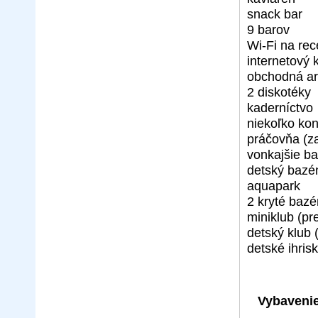
snack bar
9 barov
Wi-Fi na rec
internetový 
obchodná a
2 diskotéky
kaderníctvo
niekoľko ko
práčovňa (za
vonkajšie ba
detský bazé
aquapark
2 kryté baz
miniklub (pre
detský klub 
detské ihris
Vybavenie