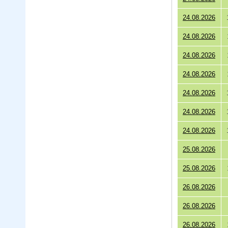
24.08.2026
24.08.2026
24.08.2026
24.08.2026
24.08.2026
24.08.2026
24.08.2026
25.08.2026
25.08.2026
26.08.2026
26.08.2026
26.08.2026