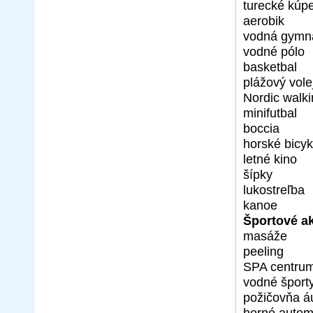
turecké kúpe
aerobik
vodná gymna
vodné pólo
basketbal
plážový vole
Nordic walk
minifutbal
boccia
horské bicyk
letné kino
šípky
lukostreľba
kanoe
Športové ak
masáže
peeling
SPA centru
vodné športy
požičovňa á