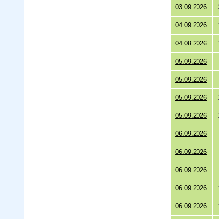
03.09.2026
04.09.2026
04.09.2026
05.09.2026
05.09.2026
05.09.2026
05.09.2026
06.09.2026
06.09.2026
06.09.2026
06.09.2026
06.09.2026